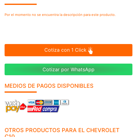
Por el momento no se encuentra la descripción para este producto.
Cotiza con 1 Click
Cotizar por WhatsApp
MEDIOS DE PAGOS DISPONIBLES
OTROS PRODUCTOS PARA EL CHEVROLET
C10