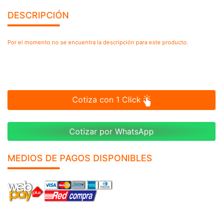
DESCRIPCIÓN
Por el momento no se encuentra la descripción para este producto.
Cotiza con 1 Click
Cotizar por WhatsApp
MEDIOS DE PAGOS DISPONIBLES