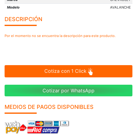
Modelo
AVALANCHE
DESCRIPCIÓN
Por el momento no se encuentra la descripción para este producto.
Cotiza con 1 Click
Cotizar por WhatsApp
MEDIOS DE PAGOS DISPONIBLES