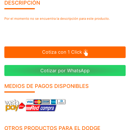
DESCRIPCIÓN
Por el momento no se encuentra la descripción para este producto.
Cotiza con 1 Click
Cotizar por WhatsApp
MEDIOS DE PAGOS DISPONIBLES
OTROS PRODUCTOS PARA EL DODGE