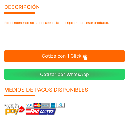
DESCRIPCIÓN
Por el momento no se encuentra la descripción para este producto.
Cotiza con 1 Click
Cotizar por WhatsApp
MEDIOS DE PAGOS DISPONIBLES