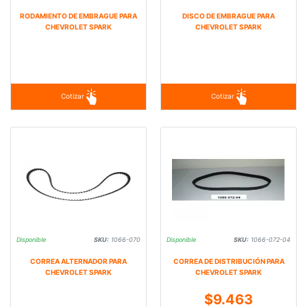
RODAMIENTO DE EMBRAGUE PARA
DISCO DE EMBRAGUE PARA
CHEVROLET SPARK
CHEVROLET SPARK
Cotizar
Cotizar
Disponible
SKU:
1066-070
Disponible
SKU:
1066-072-04
CORREA ALTERNADOR PARA
CORREA DE DISTRIBUCIÓN PARA
CHEVROLET SPARK
CHEVROLET SPARK
$9.463