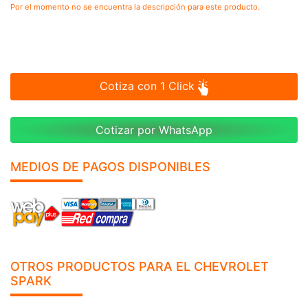
Por el momento no se encuentra la descripción para este producto.
Cotiza con 1 Click
Cotizar por WhatsApp
MEDIOS DE PAGOS DISPONIBLES
OTROS PRODUCTOS PARA EL CHEVROLET
SPARK