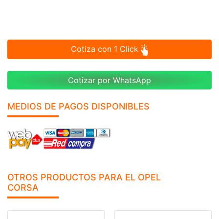
Cotiza con 1 Click
Cotizar por WhatsApp
MEDIOS DE PAGOS DISPONIBLES
OTROS PRODUCTOS PARA EL OPEL
CORSA