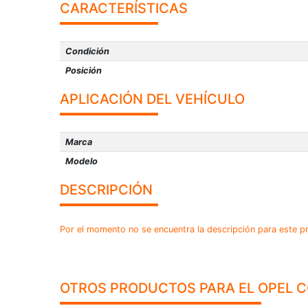
CARACTERÍSTICAS
Condición
Posición
APLICACIÓN DEL VEHÍCULO
Marca
Modelo
DESCRIPCIÓN
Por el momento no se encuentra la descripción para este p
OTROS PRODUCTOS PARA EL OPEL 