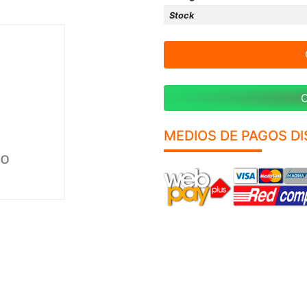
Stock
C
MEDIOS DE PAGOS D