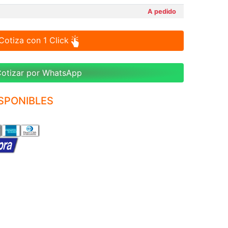
A pedido
Cotiza con 1 Click
otizar por WhatsApp
ISPONIBLES